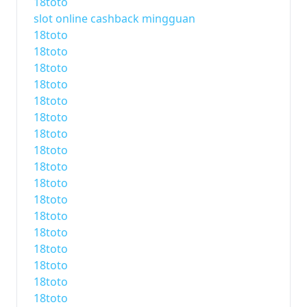
18toto
slot online cashback mingguan
18toto
18toto
18toto
18toto
18toto
18toto
18toto
18toto
18toto
18toto
18toto
18toto
18toto
18toto
18toto
18toto
18toto