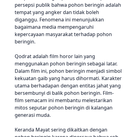
persepsi publik bahwa pohon beringin adalah
tempat yang angker dan tidak boleh
diganggu. Fenomena ini menunjukkan
bagaimana media mempengaruhi
kepercayaan masyarakat terhadap pohon
beringin.
Qodrat adalah film horor lain yang
menggunakan pohon beringin sebagai latar.
Dalam film ini, pohon beringin menjadi simbol
kekuatan gaib yang harus dihormati. Karakter
utama berhadapan dengan entitas jahat yang
bersembunyi di balik pohon beringin. Film-
film semacam ini membantu melestarikan
mitos seputar pohon beringin di kalangan
generasi muda.
Keranda Mayat sering dikaitkan dengan