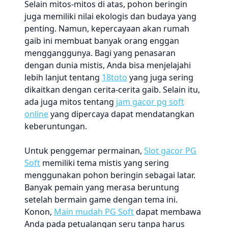
Selain mitos-mitos di atas, pohon beringin
juga memiliki nilai ekologis dan budaya yang
penting. Namun, kepercayaan akan rumah
gaib ini membuat banyak orang enggan
mengganggunya. Bagi yang penasaran
dengan dunia mistis, Anda bisa menjelajahi
lebih lanjut tentang
18toto
yang juga sering
dikaitkan dengan cerita-cerita gaib. Selain itu,
ada juga mitos tentang
jam gacor pg soft
online
yang dipercaya dapat mendatangkan
keberuntungan.
Untuk penggemar permainan,
Slot gacor PG
Soft
memiliki tema mistis yang sering
menggunakan pohon beringin sebagai latar.
Banyak pemain yang merasa beruntung
setelah bermain game dengan tema ini.
Konon,
Main mudah PG Soft
dapat membawa
Anda pada petualangan seru tanpa harus