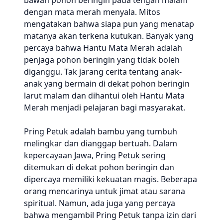
bawah pohon beringin pada tengah malam
dengan mata merah menyala. Mitos
mengatakan bahwa siapa pun yang menatap
matanya akan terkena kutukan. Banyak yang
percaya bahwa Hantu Mata Merah adalah
penjaga pohon beringin yang tidak boleh
diganggu. Tak jarang cerita tentang anak-
anak yang bermain di dekat pohon beringin
larut malam dan dihantui oleh Hantu Mata
Merah menjadi pelajaran bagi masyarakat.
Pring Petuk adalah bambu yang tumbuh
melingkar dan dianggap bertuah. Dalam
kepercayaan Jawa, Pring Petuk sering
ditemukan di dekat pohon beringin dan
dipercaya memiliki kekuatan magis. Beberapa
orang mencarinya untuk jimat atau sarana
spiritual. Namun, ada juga yang percaya
bahwa mengambil Pring Petuk tanpa izin dari