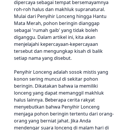
dipercaya sebagai tempat bersemayamnya
roh-roh halus dan makhluk supranatural.
Mulai dari Penyihir Lonceng hingga Hantu
Mata Merah, pohon beringin dianggap
sebagai 'rumah gaib' yang tidak boleh
diganggu. Dalam artikel ini, kita akan
menjelajahi kepercayaan-kepercayaan
tersebut dan mengungkap kisah di balik
setiap nama yang disebut.
Penyihir Lonceng adalah sosok mistis yang
konon sering muncul di sekitar pohon
beringin. Dikatakan bahwa ia memiliki
lonceng yang dapat memanggil makhluk
halus lainnya. Beberapa cerita rakyat
menyebutkan bahwa Penyihir Lonceng
menjaga pohon beringin tertentu dari orang-
orang yang berniat jahat. Jika Anda
mendengar suara lonceng di malam hari di