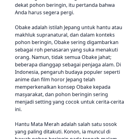
dekat pohon beringin, itu pertanda bahwa
Anda harus segera pergi.
Obake adalah istilah Jepang untuk hantu atau
makhluk supranatural, dan dalam konteks
pohon beringin, Obake sering digambarkan
sebagai roh penasaran yang suka menakuti
orang. Namun, tidak semua Obake jahat;
beberapa dianggap sebagai penjaga alam. Di
Indonesia, pengaruh budaya populer seperti
anime dan film horor Jepang telah
memperkenalkan konsep Obake kepada
masyarakat, dan pohon beringin sering
menjadi setting yang cocok untuk cerita-cerita
ini.
Hantu Mata Merah adalah salah satu sosok
yang paling ditakuti. Konon, ia muncul di