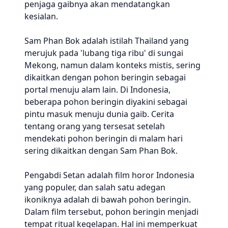
penjaga gaibnya akan mendatangkan
kesialan.
Sam Phan Bok adalah istilah Thailand yang
merujuk pada 'lubang tiga ribu' di sungai
Mekong, namun dalam konteks mistis, sering
dikaitkan dengan pohon beringin sebagai
portal menuju alam lain. Di Indonesia,
beberapa pohon beringin diyakini sebagai
pintu masuk menuju dunia gaib. Cerita
tentang orang yang tersesat setelah
mendekati pohon beringin di malam hari
sering dikaitkan dengan Sam Phan Bok.
Pengabdi Setan adalah film horor Indonesia
yang populer, dan salah satu adegan
ikoniknya adalah di bawah pohon beringin.
Dalam film tersebut, pohon beringin menjadi
tempat ritual kegelapan. Hal ini memperkuat