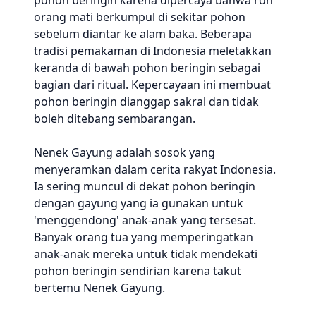
pohon beringin karena dipercaya bahwa roh
orang mati berkumpul di sekitar pohon
sebelum diantar ke alam baka. Beberapa
tradisi pemakaman di Indonesia meletakkan
keranda di bawah pohon beringin sebagai
bagian dari ritual. Kepercayaan ini membuat
pohon beringin dianggap sakral dan tidak
boleh ditebang sembarangan.
Nenek Gayung adalah sosok yang
menyeramkan dalam cerita rakyat Indonesia.
Ia sering muncul di dekat pohon beringin
dengan gayung yang ia gunakan untuk
'menggendong' anak-anak yang tersesat.
Banyak orang tua yang memperingatkan
anak-anak mereka untuk tidak mendekati
pohon beringin sendirian karena takut
bertemu Nenek Gayung.