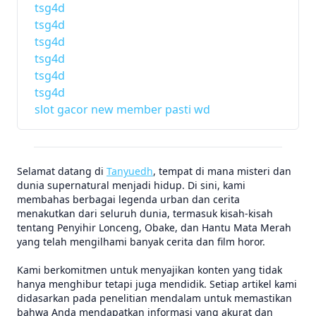
tsg4d
tsg4d
tsg4d
tsg4d
tsg4d
tsg4d
slot gacor new member pasti wd
Selamat datang di
Tanyuedh
, tempat di mana misteri dan
dunia supernatural menjadi hidup. Di sini, kami
membahas berbagai legenda urban dan cerita
menakutkan dari seluruh dunia, termasuk kisah-kisah
tentang Penyihir Lonceng, Obake, dan Hantu Mata Merah
yang telah mengilhami banyak cerita dan film horor.
Kami berkomitmen untuk menyajikan konten yang tidak
hanya menghibur tetapi juga mendidik. Setiap artikel kami
didasarkan pada penelitian mendalam untuk memastikan
bahwa Anda mendapatkan informasi yang akurat dan