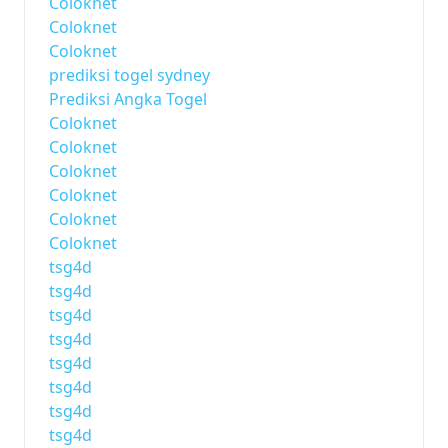
Coloknet
Coloknet
Coloknet
prediksi togel sydney
Prediksi Angka Togel
Coloknet
Coloknet
Coloknet
Coloknet
Coloknet
Coloknet
tsg4d
tsg4d
tsg4d
tsg4d
tsg4d
tsg4d
tsg4d
tsg4d