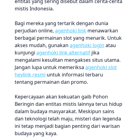
entitas yang sering disebut dalam cerita-cerita
mistis Indonesia.
Bagi mereka yang tertarik dengan dunia
perjudian online,
agenhoki link
menawarkan
berbagai permainan slot yang menarik. Untuk
akses mudah, gunakan
agenhoki login
atau
kunjungi
agenhoki link alternatif
jika
mengalami kesulitan mengakses situs utama.
Jangan lupa untuk memeriksa
agenhoki slot
heylink resmi
untuk informasi terbaru
tentang permainan dan promo.
Kepercayaan akan kekuatan gaib Pohon
Beringin dan entitas mistis lainnya terus hidup
dalam budaya masyarakat. Meskipun sains
dan teknologi telah maju, misteri dan legenda
ini tetap menjadi bagian penting dari warisan
budaya yang kaya.