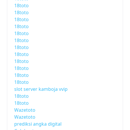
18toto
18toto
18toto
18toto
18toto
18toto
18toto
18toto
18toto
18toto
18toto
18toto
slot server kamboja vvip
18toto
18toto
Wazetoto
Wazetoto
prediksi angka digital