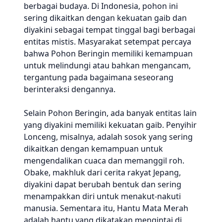
berbagai budaya. Di Indonesia, pohon ini
sering dikaitkan dengan kekuatan gaib dan
diyakini sebagai tempat tinggal bagi berbagai
entitas mistis. Masyarakat setempat percaya
bahwa Pohon Beringin memiliki kemampuan
untuk melindungi atau bahkan mengancam,
tergantung pada bagaimana seseorang
berinteraksi dengannya.
Selain Pohon Beringin, ada banyak entitas lain
yang diyakini memiliki kekuatan gaib. Penyihir
Lonceng, misalnya, adalah sosok yang sering
dikaitkan dengan kemampuan untuk
mengendalikan cuaca dan memanggil roh.
Obake, makhluk dari cerita rakyat Jepang,
diyakini dapat berubah bentuk dan sering
menampakkan diri untuk menakut-nakuti
manusia. Sementara itu, Hantu Mata Merah
adalah hantu yang dikatakan mengintai di