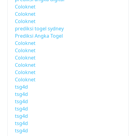
Coloknet
Coloknet
Coloknet
prediksi togel sydney
Prediksi Angka Togel
Coloknet
Coloknet
Coloknet
Coloknet
Coloknet
Coloknet
tsg4d
tsg4d
tsg4d
tsg4d
tsg4d
tsg4d
tsg4d