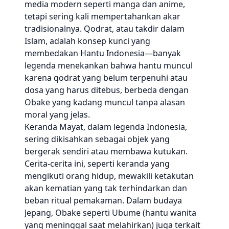
media modern seperti manga dan anime,
tetapi sering kali mempertahankan akar
tradisionalnya. Qodrat, atau takdir dalam
Islam, adalah konsep kunci yang
membedakan Hantu Indonesia—banyak
legenda menekankan bahwa hantu muncul
karena qodrat yang belum terpenuhi atau
dosa yang harus ditebus, berbeda dengan
Obake yang kadang muncul tanpa alasan
moral yang jelas.
Keranda Mayat, dalam legenda Indonesia,
sering dikisahkan sebagai objek yang
bergerak sendiri atau membawa kutukan.
Cerita-cerita ini, seperti keranda yang
mengikuti orang hidup, mewakili ketakutan
akan kematian yang tak terhindarkan dan
beban ritual pemakaman. Dalam budaya
Jepang, Obake seperti Ubume (hantu wanita
yang meninggal saat melahirkan) juga terkait