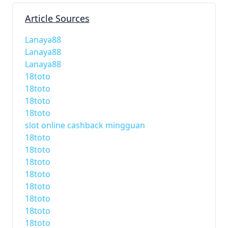
Article Sources
Lanaya88
Lanaya88
Lanaya88
18toto
18toto
18toto
18toto
slot online cashback mingguan
18toto
18toto
18toto
18toto
18toto
18toto
18toto
18toto