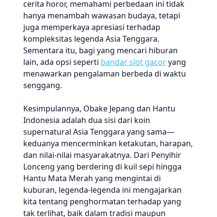
cerita horor, memahami perbedaan ini tidak
hanya menambah wawasan budaya, tetapi
juga memperkaya apresiasi terhadap
kompleksitas legenda Asia Tenggara.
Sementara itu, bagi yang mencari hiburan
lain, ada opsi seperti
bandar slot gacor
yang
menawarkan pengalaman berbeda di waktu
senggang.
Kesimpulannya, Obake Jepang dan Hantu
Indonesia adalah dua sisi dari koin
supernatural Asia Tenggara yang sama—
keduanya mencerminkan ketakutan, harapan,
dan nilai-nilai masyarakatnya. Dari Penyihir
Lonceng yang berdering di kuil sepi hingga
Hantu Mata Merah yang mengintai di
kuburan, legenda-legenda ini mengajarkan
kita tentang penghormatan terhadap yang
tak terlihat, baik dalam tradisi maupun