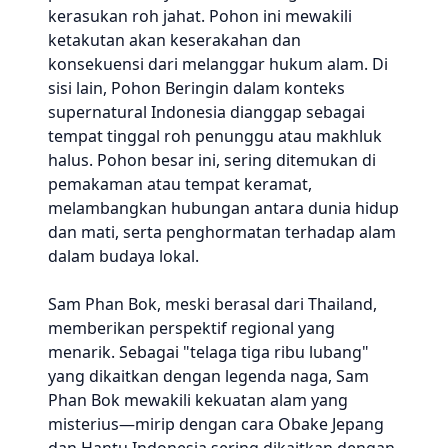
kerasukan roh jahat. Pohon ini mewakili
ketakutan akan keserakahan dan
konsekuensi dari melanggar hukum alam. Di
sisi lain, Pohon Beringin dalam konteks
supernatural Indonesia dianggap sebagai
tempat tinggal roh penunggu atau makhluk
halus. Pohon besar ini, sering ditemukan di
pemakaman atau tempat keramat,
melambangkan hubungan antara dunia hidup
dan mati, serta penghormatan terhadap alam
dalam budaya lokal.
Sam Phan Bok, meski berasal dari Thailand,
memberikan perspektif regional yang
menarik. Sebagai "telaga tiga ribu lubang"
yang dikaitkan dengan legenda naga, Sam
Phan Bok mewakili kekuatan alam yang
misterius—mirip dengan cara Obake Jepang