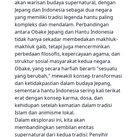
akan warisan budaya supernatural, dengan
Jepang dan Indonesia sebagai dua negara
yang memiliki tradisi legenda hantu paling
kompleks dan mendalam. Perbandingan
antara Obake Jepang dan Hantu Indonesia
tidak hanya sekadar membedakan makhluk-
makhluk gaib, tetapi juga mencerminkan
perbedaan filosofis, kepercayaan agama, dan
struktur sosial masyarakat kedua negara.
Obake, yang secara harfiah berarti "sesuatu
yang berubah," mewakili konsep transformasi
dan ketidakpastian dalam budaya Jepang,
sementara hantu Indonesia sering kali terikat
erat dengan konsep karma, dosa, dan
kehidupan setelah kematian dalam tradisi
Islam dan animisme lokal.
Dalam eksplorasi ini, kita akan
membandingkan sembilan entitas
supernatural dari kedua tradisi: Penyihir