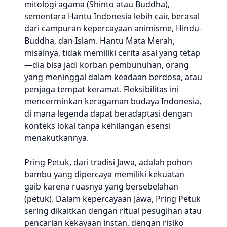
mitologi agama (Shinto atau Buddha),
sementara Hantu Indonesia lebih cair, berasal
dari campuran kepercayaan animisme, Hindu-
Buddha, dan Islam. Hantu Mata Merah,
misalnya, tidak memiliki cerita asal yang tetap
—dia bisa jadi korban pembunuhan, orang
yang meninggal dalam keadaan berdosa, atau
penjaga tempat keramat. Fleksibilitas ini
mencerminkan keragaman budaya Indonesia,
di mana legenda dapat beradaptasi dengan
konteks lokal tanpa kehilangan esensi
menakutkannya.
Pring Petuk, dari tradisi Jawa, adalah pohon
bambu yang dipercaya memiliki kekuatan
gaib karena ruasnya yang bersebelahan
(petuk). Dalam kepercayaan Jawa, Pring Petuk
sering dikaitkan dengan ritual pesugihan atau
pencarian kekayaan instan, dengan risiko