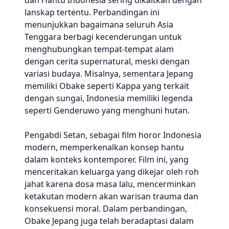
dan Hantu Indonesia sering dikaitkan dengan
lanskap tertentu. Perbandingan ini
menunjukkan bagaimana seluruh Asia
Tenggara berbagi kecenderungan untuk
menghubungkan tempat-tempat alam
dengan cerita supernatural, meski dengan
variasi budaya. Misalnya, sementara Jepang
memiliki Obake seperti Kappa yang terkait
dengan sungai, Indonesia memiliki legenda
seperti Genderuwo yang menghuni hutan.
Pengabdi Setan, sebagai film horor Indonesia
modern, memperkenalkan konsep hantu
dalam konteks kontemporer. Film ini, yang
menceritakan keluarga yang dikejar oleh roh
jahat karena dosa masa lalu, mencerminkan
ketakutan modern akan warisan trauma dan
konsekuensi moral. Dalam perbandingan,
Obake Jepang juga telah beradaptasi dalam