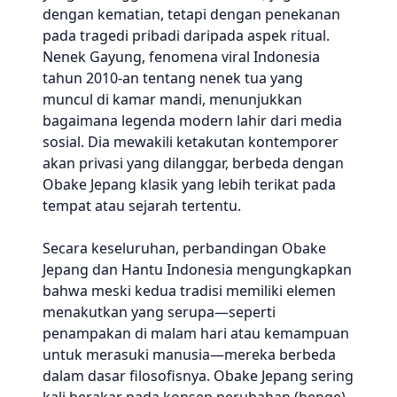
dengan kematian, tetapi dengan penekanan
pada tragedi pribadi daripada aspek ritual.
Nenek Gayung, fenomena viral Indonesia
tahun 2010-an tentang nenek tua yang
muncul di kamar mandi, menunjukkan
bagaimana legenda modern lahir dari media
sosial. Dia mewakili ketakutan kontemporer
akan privasi yang dilanggar, berbeda dengan
Obake Jepang klasik yang lebih terikat pada
tempat atau sejarah tertentu.
Secara keseluruhan, perbandingan Obake
Jepang dan Hantu Indonesia mengungkapkan
bahwa meski kedua tradisi memiliki elemen
menakutkan yang serupa—seperti
penampakan di malam hari atau kemampuan
untuk merasuki manusia—mereka berbeda
dalam dasar filosofisnya. Obake Jepang sering