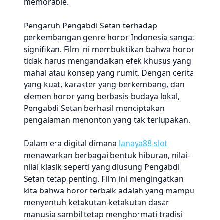
memorable.
Pengaruh Pengabdi Setan terhadap
perkembangan genre horor Indonesia sangat
signifikan. Film ini membuktikan bahwa horor
tidak harus mengandalkan efek khusus yang
mahal atau konsep yang rumit. Dengan cerita
yang kuat, karakter yang berkembang, dan
elemen horor yang berbasis budaya lokal,
Pengabdi Setan berhasil menciptakan
pengalaman menonton yang tak terlupakan.
Dalam era digital dimana
lanaya88 slot
menawarkan berbagai bentuk hiburan, nilai-
nilai klasik seperti yang diusung Pengabdi
Setan tetap penting. Film ini mengingatkan
kita bahwa horor terbaik adalah yang mampu
menyentuh ketakutan-ketakutan dasar
manusia sambil tetap menghormati tradisi