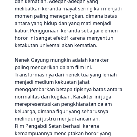
dan kematian. Adegan-adegan yang
melibatkan keranda mayat sering kali menjadi
momen paling menegangkan, dimana batas
antara yang hidup dan yang mati menjadi
kabur. Penggunaan keranda sebagai elemen
horor ini sangat efektif karena menyentuh
ketakutan universal akan kematian.
Nenek Gayung mungkin adalah karakter
paling mengerikan dalam film ini.
Transformasinya dari nenek tua yang lemah
menjadi medium kekuatan jahat
menggambarkan betapa tipisnya batas antara
normalitas dan kegilaan. Karakter ini juga
merepresentasikan pengkhianatan dalam
keluarga, dimana figur yang seharusnya
melindungi justru menjadi ancaman.
Film Pengabdi Setan berhasil karena
kemampuannya menciptakan horor yang