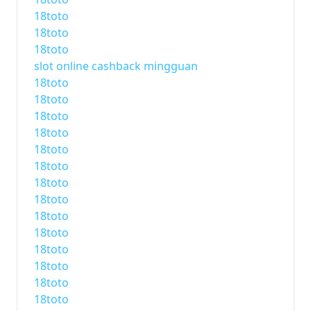
18toto
18toto
18toto
slot online cashback mingguan
18toto
18toto
18toto
18toto
18toto
18toto
18toto
18toto
18toto
18toto
18toto
18toto
18toto
18toto