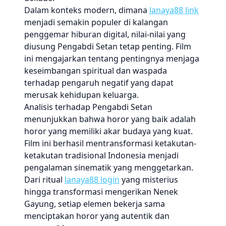
Dalam konteks modern, dimana
lanaya88 link
menjadi semakin populer di kalangan
penggemar hiburan digital, nilai-nilai yang
diusung Pengabdi Setan tetap penting. Film
ini mengajarkan tentang pentingnya menjaga
keseimbangan spiritual dan waspada
terhadap pengaruh negatif yang dapat
merusak kehidupan keluarga.
Analisis terhadap Pengabdi Setan
menunjukkan bahwa horor yang baik adalah
horor yang memiliki akar budaya yang kuat.
Film ini berhasil mentransformasi ketakutan-
ketakutan tradisional Indonesia menjadi
pengalaman sinematik yang menggetarkan.
Dari ritual
lanaya88 login
yang misterius
hingga transformasi mengerikan Nenek
Gayung, setiap elemen bekerja sama
menciptakan horor yang autentik dan