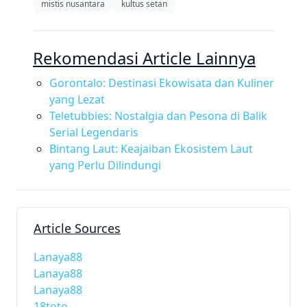
mistis nusantara
kultus setan
Rekomendasi Article Lainnya
Gorontalo: Destinasi Ekowisata dan Kuliner
yang Lezat
Teletubbies: Nostalgia dan Pesona di Balik
Serial Legendaris
Bintang Laut: Keajaiban Ekosistem Laut
yang Perlu Dilindungi
Article Sources
Lanaya88
Lanaya88
Lanaya88
18toto