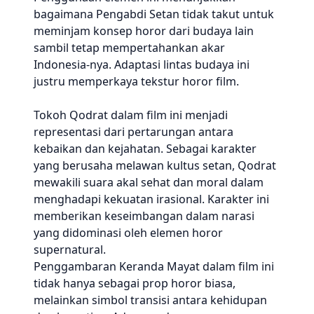
bagaimana Pengabdi Setan tidak takut untuk
meminjam konsep horor dari budaya lain
sambil tetap mempertahankan akar
Indonesia-nya. Adaptasi lintas budaya ini
justru memperkaya tekstur horor film.
Tokoh Qodrat dalam film ini menjadi
representasi dari pertarungan antara
kebaikan dan kejahatan. Sebagai karakter
yang berusaha melawan kultus setan, Qodrat
mewakili suara akal sehat dan moral dalam
menghadapi kekuatan irasional. Karakter ini
memberikan keseimbangan dalam narasi
yang didominasi oleh elemen horor
supernatural.
Penggambaran Keranda Mayat dalam film ini
tidak hanya sebagai prop horor biasa,
melainkan simbol transisi antara kehidupan