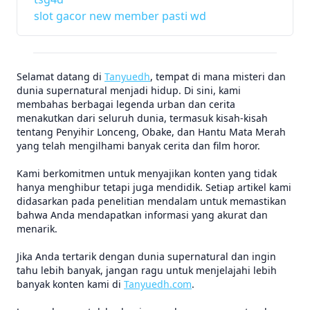
slot gacor new member pasti wd
Selamat datang di
Tanyuedh
, tempat di mana misteri dan
dunia supernatural menjadi hidup. Di sini, kami
membahas berbagai legenda urban dan cerita
menakutkan dari seluruh dunia, termasuk kisah-kisah
tentang Penyihir Lonceng, Obake, dan Hantu Mata Merah
yang telah mengilhami banyak cerita dan film horor.
Kami berkomitmen untuk menyajikan konten yang tidak
hanya menghibur tetapi juga mendidik. Setiap artikel kami
didasarkan pada penelitian mendalam untuk memastikan
bahwa Anda mendapatkan informasi yang akurat dan
menarik.
Jika Anda tertarik dengan dunia supernatural dan ingin
tahu lebih banyak, jangan ragu untuk menjelajahi lebih
banyak konten kami di
Tanyuedh.com
.