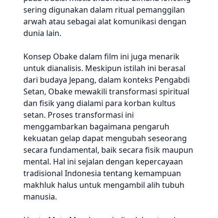
sering digunakan dalam ritual pemanggilan
arwah atau sebagai alat komunikasi dengan
dunia lain.
Konsep Obake dalam film ini juga menarik
untuk dianalisis. Meskipun istilah ini berasal
dari budaya Jepang, dalam konteks Pengabdi
Setan, Obake mewakili transformasi spiritual
dan fisik yang dialami para korban kultus
setan. Proses transformasi ini
menggambarkan bagaimana pengaruh
kekuatan gelap dapat mengubah seseorang
secara fundamental, baik secara fisik maupun
mental. Hal ini sejalan dengan kepercayaan
tradisional Indonesia tentang kemampuan
makhluk halus untuk mengambil alih tubuh
manusia.