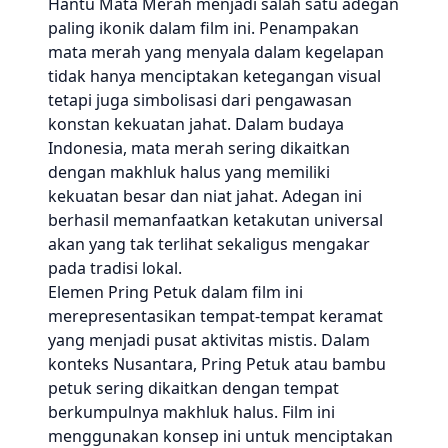
Hantu Mata Merah menjadi salah satu adegan
paling ikonik dalam film ini. Penampakan
mata merah yang menyala dalam kegelapan
tidak hanya menciptakan ketegangan visual
tetapi juga simbolisasi dari pengawasan
konstan kekuatan jahat. Dalam budaya
Indonesia, mata merah sering dikaitkan
dengan makhluk halus yang memiliki
kekuatan besar dan niat jahat. Adegan ini
berhasil memanfaatkan ketakutan universal
akan yang tak terlihat sekaligus mengakar
pada tradisi lokal.
Elemen Pring Petuk dalam film ini
merepresentasikan tempat-tempat keramat
yang menjadi pusat aktivitas mistis. Dalam
konteks Nusantara, Pring Petuk atau bambu
petuk sering dikaitkan dengan tempat
berkumpulnya makhluk halus. Film ini
menggunakan konsep ini untuk menciptakan