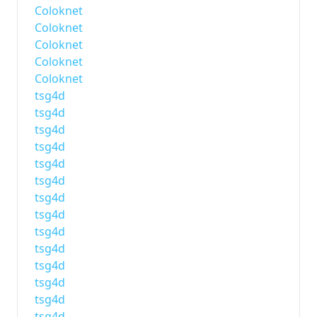
Coloknet
Coloknet
Coloknet
Coloknet
Coloknet
tsg4d
tsg4d
tsg4d
tsg4d
tsg4d
tsg4d
tsg4d
tsg4d
tsg4d
tsg4d
tsg4d
tsg4d
tsg4d
tsg4d