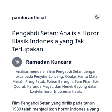
pandoraofficial
Toggle
Pengabdi Setan: Analisis Horor
Klasik Indonesia yang Tak
Terlupakan
Ramadan Kuncara
RK
Analisis mendalam film Pengabdi Setan dengan
fokus pada Penyihir Lonceng, Obake, Hantu Mata
Merah, Pring Petuk, Pohon Beringin, Sam Phan Bok,
Qodrat, Keranda Mayat, dan Nenek Gayung dalam
konteks horor Indonesia klasik.
Film Pengabdi Setan yang dirilis pada tahun
1980 telah menjadi ikon horor Indonesia yang