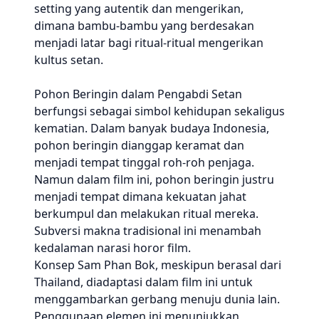
setting yang autentik dan mengerikan,
dimana bambu-bambu yang berdesakan
menjadi latar bagi ritual-ritual mengerikan
kultus setan.
Pohon Beringin dalam Pengabdi Setan
berfungsi sebagai simbol kehidupan sekaligus
kematian. Dalam banyak budaya Indonesia,
pohon beringin dianggap keramat dan
menjadi tempat tinggal roh-roh penjaga.
Namun dalam film ini, pohon beringin justru
menjadi tempat dimana kekuatan jahat
berkumpul dan melakukan ritual mereka.
Subversi makna tradisional ini menambah
kedalaman narasi horor film.
Konsep Sam Phan Bok, meskipun berasal dari
Thailand, diadaptasi dalam film ini untuk
menggambarkan gerbang menuju dunia lain.
Penggunaan elemen ini menunjukkan