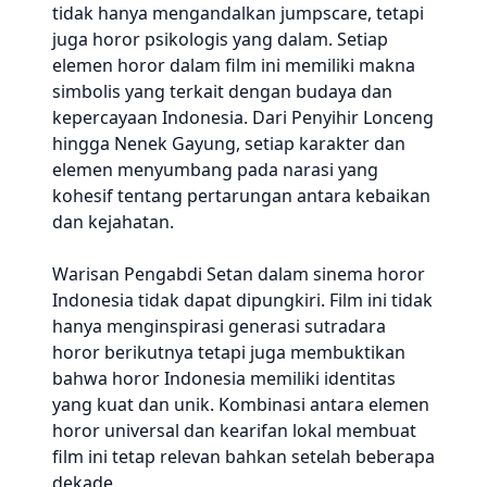
tidak hanya mengandalkan jumpscare, tetapi
juga horor psikologis yang dalam. Setiap
elemen horor dalam film ini memiliki makna
simbolis yang terkait dengan budaya dan
kepercayaan Indonesia. Dari Penyihir Lonceng
hingga Nenek Gayung, setiap karakter dan
elemen menyumbang pada narasi yang
kohesif tentang pertarungan antara kebaikan
dan kejahatan.
Warisan Pengabdi Setan dalam sinema horor
Indonesia tidak dapat dipungkiri. Film ini tidak
hanya menginspirasi generasi sutradara
horor berikutnya tetapi juga membuktikan
bahwa horor Indonesia memiliki identitas
yang kuat dan unik. Kombinasi antara elemen
horor universal dan kearifan lokal membuat
film ini tetap relevan bahkan setelah beberapa
dekade.