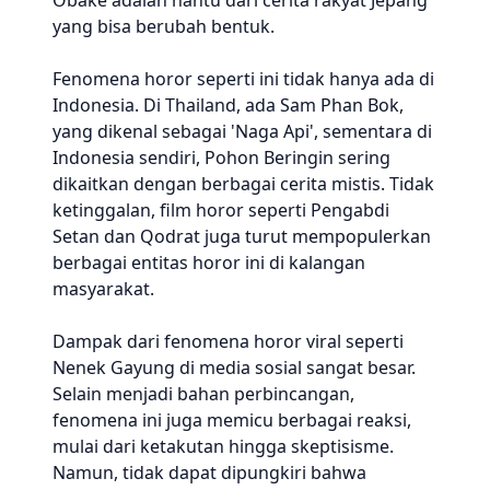
Obake adalah hantu dari cerita rakyat Jepang
yang bisa berubah bentuk.
Fenomena horor seperti ini tidak hanya ada di
Indonesia. Di Thailand, ada Sam Phan Bok,
yang dikenal sebagai 'Naga Api', sementara di
Indonesia sendiri, Pohon Beringin sering
dikaitkan dengan berbagai cerita mistis. Tidak
ketinggalan, film horor seperti Pengabdi
Setan dan Qodrat juga turut mempopulerkan
berbagai entitas horor ini di kalangan
masyarakat.
Dampak dari fenomena horor viral seperti
Nenek Gayung di media sosial sangat besar.
Selain menjadi bahan perbincangan,
fenomena ini juga memicu berbagai reaksi,
mulai dari ketakutan hingga skeptisisme.
Namun, tidak dapat dipungkiri bahwa