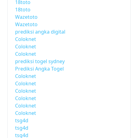
18toto
18toto
Wazetoto
Wazetoto
prediksi angka digital
Coloknet
Coloknet
Coloknet
prediksi togel sydney
Prediksi Angka Togel
Coloknet
Coloknet
Coloknet
Coloknet
Coloknet
Coloknet
tsg4d
tsg4d
tsg4d