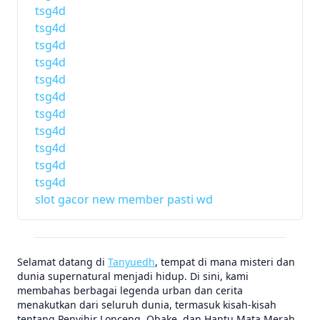
tsg4d
tsg4d
tsg4d
tsg4d
tsg4d
tsg4d
tsg4d
tsg4d
tsg4d
tsg4d
tsg4d
slot gacor new member pasti wd
Selamat datang di
Tanyuedh
, tempat di mana misteri dan
dunia supernatural menjadi hidup. Di sini, kami
membahas berbagai legenda urban dan cerita
menakutkan dari seluruh dunia, termasuk kisah-kisah
tentang Penyihir Lonceng, Obake, dan Hantu Mata Merah