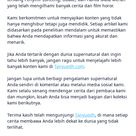
yang telah mengilhami banyak cerita dan film horor.
Kami berkomitmen untuk menyajikan konten yang tidak
hanya menghibur tetapi juga mendidik. Setiap artikel kami
didasarkan pada penelitian mendalam untuk memastikan
bahwa Anda mendapatkan informasi yang akurat dan
menarik.
Jika Anda tertarik dengan dunia supernatural dan ingin
tahu lebih banyak, jangan ragu untuk menjelajahi lebih
banyak konten kami di
Tanyuedh.com
.
Jangan lupa untuk berbagi pengalaman supernatural
Anda sendiri di komentar atau melalui media sosial kami.
Kami selalu senang mendengar cerita dari pembaca kami
dan mungkin, kisah Anda bisa menjadi bagian dari koleksi
kami berikutnya.
Terima kasih telah mengunjungi
Tanyuedh
, di mana setiap
cerita membawa Anda lebih dekat ke dunia yang tidak
terlihat.