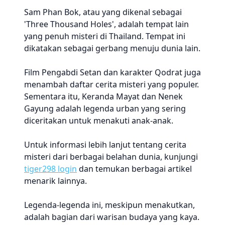
Sam Phan Bok, atau yang dikenal sebagai
'Three Thousand Holes', adalah tempat lain
yang penuh misteri di Thailand. Tempat ini
dikatakan sebagai gerbang menuju dunia lain.
Film Pengabdi Setan dan karakter Qodrat juga
menambah daftar cerita misteri yang populer.
Sementara itu, Keranda Mayat dan Nenek
Gayung adalah legenda urban yang sering
diceritakan untuk menakuti anak-anak.
Untuk informasi lebih lanjut tentang cerita
misteri dari berbagai belahan dunia, kunjungi
tiger298 login
dan temukan berbagai artikel
menarik lainnya.
Legenda-legenda ini, meskipun menakutkan,
adalah bagian dari warisan budaya yang kaya.