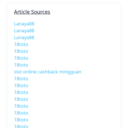
Article Sources
Lanaya88
Lanaya88
Lanaya88
18toto
18toto
18toto
18toto
slot online cashback mingguan
18toto
18toto
18toto
18toto
18toto
18toto
18toto
18toto