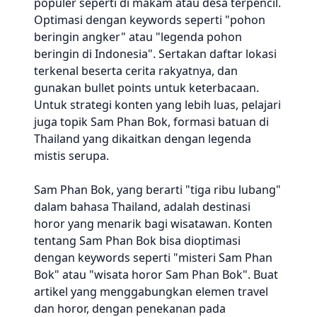
populer seperti di makam atau desa terpencil.
Optimasi dengan keywords seperti "pohon
beringin angker" atau "legenda pohon
beringin di Indonesia". Sertakan daftar lokasi
terkenal beserta cerita rakyatnya, dan
gunakan bullet points untuk keterbacaan.
Untuk strategi konten yang lebih luas, pelajari
juga topik Sam Phan Bok, formasi batuan di
Thailand yang dikaitkan dengan legenda
mistis serupa.
Sam Phan Bok, yang berarti "tiga ribu lubang"
dalam bahasa Thailand, adalah destinasi
horor yang menarik bagi wisatawan. Konten
tentang Sam Phan Bok bisa dioptimasi
dengan keywords seperti "misteri Sam Phan
Bok" atau "wisata horor Sam Phan Bok". Buat
artikel yang menggabungkan elemen travel
dan horor, dengan penekanan pada