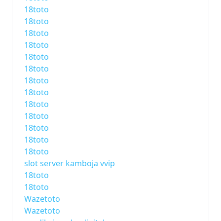
18toto
18toto
18toto
18toto
18toto
18toto
18toto
18toto
18toto
18toto
18toto
18toto
18toto
slot server kamboja vvip
18toto
18toto
Wazetoto
Wazetoto