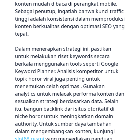
konten mudah dibaca di perangkat mobile.
Sebagai penutup, ingatlah bahwa kunci traffic
tinggi adalah konsistensi dalam memproduksi
konten berkualitas dengan optimasi SEO yang
tepat.
Dalam menerapkan strategi ini, pastikan
untuk melakukan riset keywords secara
berkala menggunakan tools seperti Google
Keyword Planner. Analisis kompetitor untuk
topik horor viral juga penting untuk
menemukan celah optimasi. Gunakan
analytics untuk melacak performa konten dan
sesuaikan strategi berdasarkan data. Selain
itu, bangun backlink dari situs otoritatif di
niche horor untuk meningkatkan domain
authority. Untuk sumber daya tambahan
dalam mengembangkan konten, kunjungi
slot88 resmi
yang menyediakan panduan