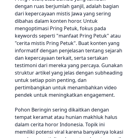
dengan ruas berjumlah ganjil, adalah bagian
dari kepercayaan mistis Jawa yang sering
dibahas dalam konten horor. Untuk
mengoptimasi Pring Petuk, fokus pada
keywords seperti "manfaat Pring Petuk" atau
"cerita mistis Pring Petuk". Buat konten yang
informatif dengan penjelasan tentang sejarah
dan kepercayaan terkait, serta sertakan
testimoni dari mereka yang percaya. Gunakan
struktur artikel yang jelas dengan subheading
untuk setiap poin penting, dan
pertimbangkan untuk menambahkan video
pendek untuk meningkatkan engagement.
Pohon Beringin sering dikaitkan dengan
tempat keramat atau hunian makhluk halus
dalam cerita horor Indonesia. Topik ini
memiliki potensi viral karena banyaknya lokasi