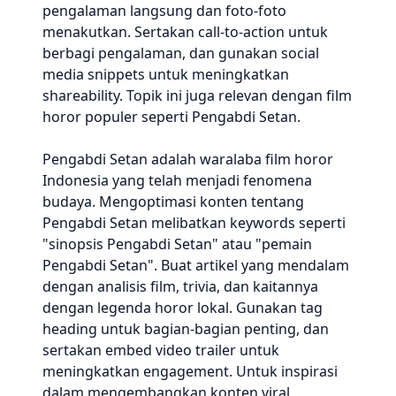
pengalaman langsung dan foto-foto
menakutkan. Sertakan call-to-action untuk
berbagi pengalaman, dan gunakan social
media snippets untuk meningkatkan
shareability. Topik ini juga relevan dengan film
horor populer seperti Pengabdi Setan.
Pengabdi Setan adalah waralaba film horor
Indonesia yang telah menjadi fenomena
budaya. Mengoptimasi konten tentang
Pengabdi Setan melibatkan keywords seperti
"sinopsis Pengabdi Setan" atau "pemain
Pengabdi Setan". Buat artikel yang mendalam
dengan analisis film, trivia, dan kaitannya
dengan legenda horor lokal. Gunakan tag
heading untuk bagian-bagian penting, dan
sertakan embed video trailer untuk
meningkatkan engagement. Untuk inspirasi
dalam mengembangkan konten viral,