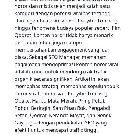
horor dan mistis telah menjadi salah satu
kategori dengan potensi viralitas tertinggi.
Dari legenda urban seperti Penyihir Lonceng
hingga fenomena budaya populer seperti film
Qodrat, konten horor tidak hanya menarik
perhatian tetapi juga mampu
mempertahankan engagement yang luar
biasa. Sebagai SEO Manager, memahami
bagaimana mengoptimasi konten horor viral
adalah kunci untuk mendongkrak traffic
organik secara signifikan. Artikel ini akan
membahas strategi membahas sepuluh topik
horor viral Indonesia—Penyihir Lonceng,
Obake, Hantu Mata Merah, Pring Petuk,
Pohon Beringin, Sam Phan Bok, Pengabdi
Setan, Qodrat, Keranda Mayat, dan Nenek
Gayung—dengan pendekatan SEO yang
efektif untuk mencapai traffic tinggi.