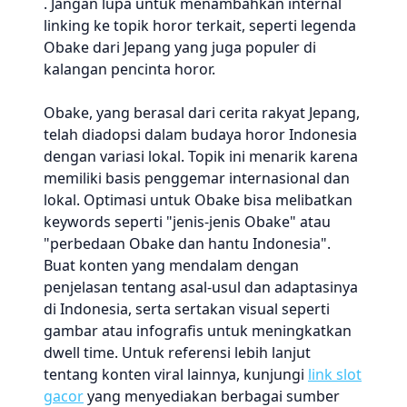
. Jangan lupa untuk menambahkan internal
linking ke topik horor terkait, seperti legenda
Obake dari Jepang yang juga populer di
kalangan pencinta horor.
Obake, yang berasal dari cerita rakyat Jepang,
telah diadopsi dalam budaya horor Indonesia
dengan variasi lokal. Topik ini menarik karena
memiliki basis penggemar internasional dan
lokal. Optimasi untuk Obake bisa melibatkan
keywords seperti "jenis-jenis Obake" atau
"perbedaan Obake dan hantu Indonesia".
Buat konten yang mendalam dengan
penjelasan tentang asal-usul dan adaptasinya
di Indonesia, serta sertakan visual seperti
gambar atau infografis untuk meningkatkan
dwell time. Untuk referensi lebih lanjut
tentang konten viral lainnya, kunjungi
link slot
gacor
yang menyediakan berbagai sumber