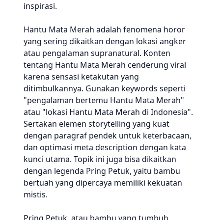
inspirasi.
Hantu Mata Merah adalah fenomena horor
yang sering dikaitkan dengan lokasi angker
atau pengalaman supranatural. Konten
tentang Hantu Mata Merah cenderung viral
karena sensasi ketakutan yang
ditimbulkannya. Gunakan keywords seperti
"pengalaman bertemu Hantu Mata Merah"
atau "lokasi Hantu Mata Merah di Indonesia".
Sertakan elemen storytelling yang kuat
dengan paragraf pendek untuk keterbacaan,
dan optimasi meta description dengan kata
kunci utama. Topik ini juga bisa dikaitkan
dengan legenda Pring Petuk, yaitu bambu
bertuah yang dipercaya memiliki kekuatan
mistis.
Pring Petuk, atau bambu yang tumbuh