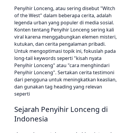
Penyihir Lonceng, atau sering disebut "Witch
of the West" dalam beberapa cerita, adalah
legenda urban yang populer di media sosial.
Konten tentang Penyihir Lonceng sering kali
viral karena menggabungkan elemen misteri,
kutukan, dan cerita pengalaman pribadi.
Untuk mengoptimasi topik ini, fokuslah pada
long-tail keywords seperti "kisah nyata
Penyihir Lonceng" atau "cara menghindari
Penyihir Lonceng". Sertakan cerita testimoni
dari pengguna untuk meningkatkan keaslian,
dan gunakan tag heading yang relevan
seperti
Sejarah Penyihir Lonceng di
Indonesia