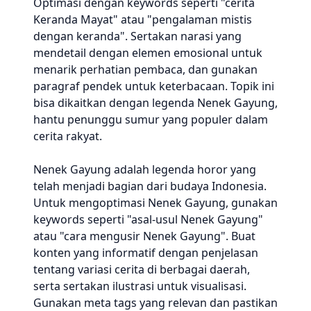
Optimasi dengan keywords seperti "cerita
Keranda Mayat" atau "pengalaman mistis
dengan keranda". Sertakan narasi yang
mendetail dengan elemen emosional untuk
menarik perhatian pembaca, dan gunakan
paragraf pendek untuk keterbacaan. Topik ini
bisa dikaitkan dengan legenda Nenek Gayung,
hantu penunggu sumur yang populer dalam
cerita rakyat.
Nenek Gayung adalah legenda horor yang
telah menjadi bagian dari budaya Indonesia.
Untuk mengoptimasi Nenek Gayung, gunakan
keywords seperti "asal-usul Nenek Gayung"
atau "cara mengusir Nenek Gayung". Buat
konten yang informatif dengan penjelasan
tentang variasi cerita di berbagai daerah,
serta sertakan ilustrasi untuk visualisasi.
Gunakan meta tags yang relevan dan pastikan