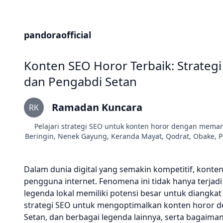
pandoraofficial
Konten SEO Horor Terbaik: Strateg
dan Pengabdi Setan
Ramadan Kuncara
RK
Pelajari strategi SEO untuk konten horor dengan memanf
Beringin, Nenek Gayung, Keranda Mayat, Qodrat, Obake, Pe
Dalam dunia digital yang semakin kompetitif, konten 
pengguna internet. Fenomena ini tidak hanya terjadi d
legenda lokal memiliki potensi besar untuk diangkat
strategi SEO untuk mengoptimalkan konten horor d
Setan, dan berbagai legenda lainnya, serta bagaiman