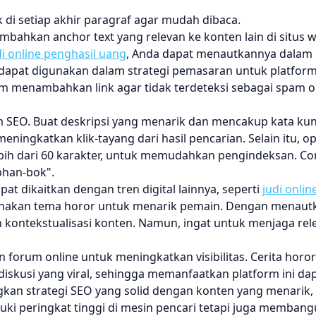
k di setiap akhir paragraf agar mudah dibaca.
ambahkan anchor text yang relevan ke konten lain di situs 
i online penghasil uang
, Anda dapat menautkannya dalam
dapat digunakan dalam strategi pemasaran untuk platfor
am menambahkan link agar tidak terdeteksi sebagai spam o
 SEO. Buat deskripsi yang menarik dan mencakup kata kun
meningkatkan klik-tayang dari hasil pencarian. Selain itu, o
ebih dari 60 karakter, untuk memudahkan pengindeksan. Co
phan-bok".
at dikaitkan dengan tren digital lainnya, seperti
judi onlin
unakan tema horor untuk menarik pemain. Dengan menautk
 kontekstualisasi konten. Namun, ingat untuk menjaga rel
n forum online untuk meningkatkan visibilitas. Cerita horo
diskusi yang viral, sehingga memanfaatkan platform ini da
kan strategi SEO yang solid dengan konten yang menarik,
uki peringkat tinggi di mesin pencari tetapi juga memban