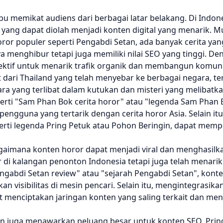
pu memikat audiens dari berbagai latar belakang. Di Indon
yang dapat diolah menjadi konten digital yang menarik. Mu
ror populer seperti Pengabdi Setan, ada banyak cerita yan
 menghibur tetapi juga memiliki nilai SEO yang tinggi. Den
fektif untuk menarik trafik organik dan membangun komunit
t dari Thailand yang telah menyebar ke berbagai negara, t
dara yang terlibat dalam kutukan dan misteri yang melibatk
rti "Sam Phan Bok cerita horor" atau "legenda Sam Phan 
pengguna yang tertarik dengan cerita horor Asia. Selain it
perti legenda Pring Petuk atau Pohon Beringin, dapat memp
bagaimana konten horor dapat menjadi viral dan menghasilk
r di kalangan penonton Indonesia tetapi juga telah menarik
ngabdi Setan review" atau "sejarah Pengabdi Setan", kont
 visibilitas di mesin pencari. Selain itu, mengintegrasikan
t menciptakan jaringan konten yang saling terkait dan me
gin juga menawarkan peluang besar untuk konten SEO. Prin