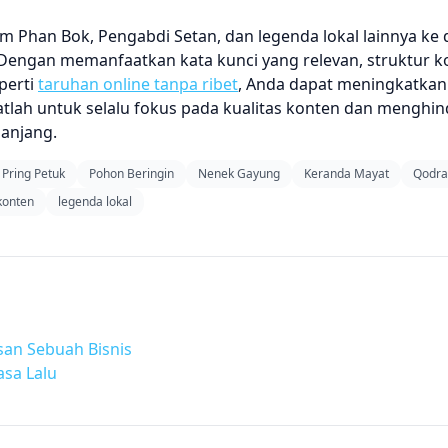
m Phan Bok, Pengabdi Setan, dan legenda lokal lainnya ke
r. Dengan memanfaatkan kata kunci yang relevan, struktur 
perti
taruhan online tanpa ribet
, Anda dapat meningkatkan v
atlah untuk selalu fokus pada kualitas konten dan menghind
panjang.
Pring Petuk
Pohon Beringin
Nenek Gayung
Keranda Mayat
Qodra
 konten
legenda lokal
san Sebuah Bisnis
asa Lalu