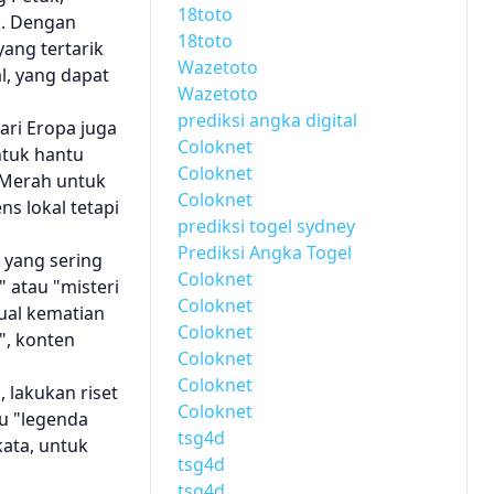
18toto
s. Dengan
18toto
yang tertarik
Wazetoto
l, yang dapat
Wazetoto
prediksi angka digital
ari Eropa juga
Coloknet
ntuk hantu
Coloknet
 Merah untuk
Coloknet
s lokal tetapi
prediksi togel sydney
Prediksi Angka Togel
 yang sering
Coloknet
" atau "misteri
Coloknet
ual kematian
Coloknet
", konten
Coloknet
Coloknet
 lakukan riset
Coloknet
au "legenda
tsg4d
kata, untuk
tsg4d
tsg4d