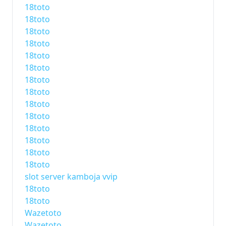
18toto
18toto
18toto
18toto
18toto
18toto
18toto
18toto
18toto
18toto
18toto
18toto
18toto
18toto
slot server kamboja vvip
18toto
18toto
Wazetoto
Wazetoto