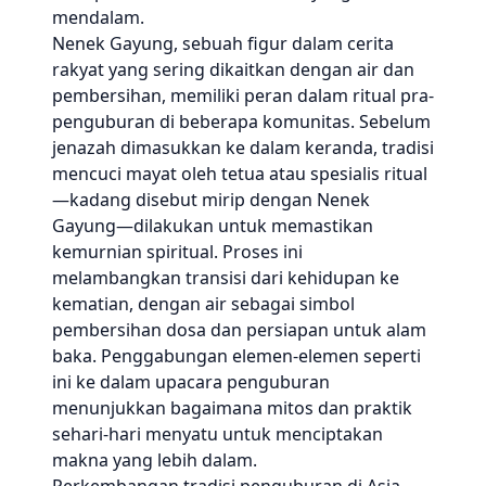
mendalam.
Nenek Gayung, sebuah figur dalam cerita
rakyat yang sering dikaitkan dengan air dan
pembersihan, memiliki peran dalam ritual pra-
penguburan di beberapa komunitas. Sebelum
jenazah dimasukkan ke dalam keranda, tradisi
mencuci mayat oleh tetua atau spesialis ritual
—kadang disebut mirip dengan Nenek
Gayung—dilakukan untuk memastikan
kemurnian spiritual. Proses ini
melambangkan transisi dari kehidupan ke
kematian, dengan air sebagai simbol
pembersihan dosa dan persiapan untuk alam
baka. Penggabungan elemen-elemen seperti
ini ke dalam upacara penguburan
menunjukkan bagaimana mitos dan praktik
sehari-hari menyatu untuk menciptakan
makna yang lebih dalam.