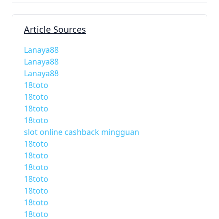
Article Sources
Lanaya88
Lanaya88
Lanaya88
18toto
18toto
18toto
18toto
slot online cashback mingguan
18toto
18toto
18toto
18toto
18toto
18toto
18toto