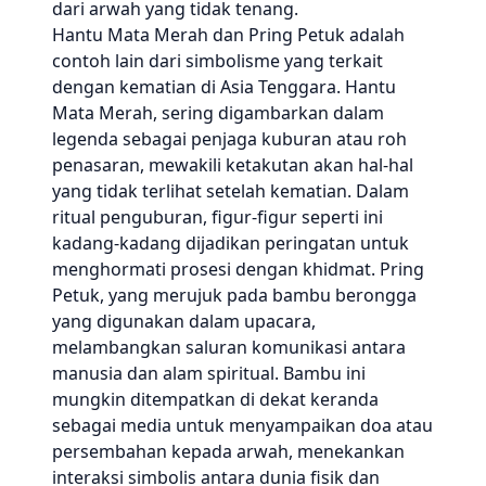
dari arwah yang tidak tenang.
Hantu Mata Merah dan Pring Petuk adalah
contoh lain dari simbolisme yang terkait
dengan kematian di Asia Tenggara. Hantu
Mata Merah, sering digambarkan dalam
legenda sebagai penjaga kuburan atau roh
penasaran, mewakili ketakutan akan hal-hal
yang tidak terlihat setelah kematian. Dalam
ritual penguburan, figur-figur seperti ini
kadang-kadang dijadikan peringatan untuk
menghormati prosesi dengan khidmat. Pring
Petuk, yang merujuk pada bambu berongga
yang digunakan dalam upacara,
melambangkan saluran komunikasi antara
manusia dan alam spiritual. Bambu ini
mungkin ditempatkan di dekat keranda
sebagai media untuk menyampaikan doa atau
persembahan kepada arwah, menekankan
interaksi simbolis antara dunia fisik dan