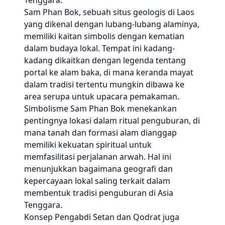
Tenggara.
Sam Phan Bok, sebuah situs geologis di Laos
yang dikenal dengan lubang-lubang alaminya,
memiliki kaitan simbolis dengan kematian
dalam budaya lokal. Tempat ini kadang-
kadang dikaitkan dengan legenda tentang
portal ke alam baka, di mana keranda mayat
dalam tradisi tertentu mungkin dibawa ke
area serupa untuk upacara pemakaman.
Simbolisme Sam Phan Bok menekankan
pentingnya lokasi dalam ritual penguburan, di
mana tanah dan formasi alam dianggap
memiliki kekuatan spiritual untuk
memfasilitasi perjalanan arwah. Hal ini
menunjukkan bagaimana geografi dan
kepercayaan lokal saling terkait dalam
membentuk tradisi penguburan di Asia
Tenggara.
Konsep Pengabdi Setan dan Qodrat juga