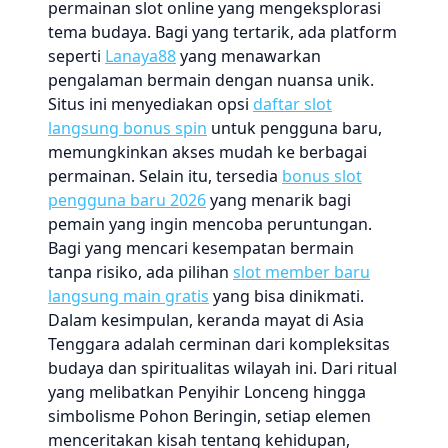
permainan slot online yang mengeksplorasi
tema budaya. Bagi yang tertarik, ada platform
seperti
Lanaya88
yang menawarkan
pengalaman bermain dengan nuansa unik.
Situs ini menyediakan opsi
daftar slot
langsung bonus spin
untuk pengguna baru,
memungkinkan akses mudah ke berbagai
permainan. Selain itu, tersedia
bonus slot
pengguna baru 2026
yang menarik bagi
pemain yang ingin mencoba peruntungan.
Bagi yang mencari kesempatan bermain
tanpa risiko, ada pilihan
slot member baru
langsung main gratis
yang bisa dinikmati.
Dalam kesimpulan, keranda mayat di Asia
Tenggara adalah cerminan dari kompleksitas
budaya dan spiritualitas wilayah ini. Dari ritual
yang melibatkan Penyihir Lonceng hingga
simbolisme Pohon Beringin, setiap elemen
menceritakan kisah tentang kehidupan,