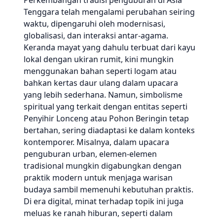
Perkembangan tradisi penguburan di Asia
Tenggara telah mengalami perubahan seiring
waktu, dipengaruhi oleh modernisasi,
globalisasi, dan interaksi antar-agama.
Keranda mayat yang dahulu terbuat dari kayu
lokal dengan ukiran rumit, kini mungkin
menggunakan bahan seperti logam atau
bahkan kertas daur ulang dalam upacara
yang lebih sederhana. Namun, simbolisme
spiritual yang terkait dengan entitas seperti
Penyihir Lonceng atau Pohon Beringin tetap
bertahan, sering diadaptasi ke dalam konteks
kontemporer. Misalnya, dalam upacara
penguburan urban, elemen-elemen
tradisional mungkin digabungkan dengan
praktik modern untuk menjaga warisan
budaya sambil memenuhi kebutuhan praktis.
Di era digital, minat terhadap topik ini juga
meluas ke ranah hiburan, seperti dalam