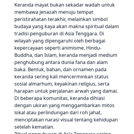
Keranda mayat bukan sekadar wadah untuk
membawa jenazah menuju tempat
peristirahatan terakhir, melainkan simbol
budaya yang kaya akan makna spiritual dalam
tradisi penguburan di Asia Tenggara. Di
wilayah yang dipengaruhi oleh berbagai
kepercayaan seperti animisme, Hindu-
Buddha, dan Islam, keranda menjadi medium
penghubung antara dunia fana dan alam
baka. Bentuk, bahan, dan ornamen pada
keranda sering kali mencerminkan status
sosial almarhum, keyakinan religius, serta
harapan untuk perjalanan arwah yang damai.
Di beberapa komunitas, keranda dihiasi
dengan ukiran yang menggambarkan mitos
lokal atau perlindungan dari roh jahat,
menciptakan narasi visual tentang kehidupan
setelah kematian.