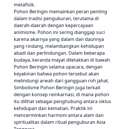
metafisik.
Pohon Beringin memainkan peran penting
dalam tradisi penguburan, terutama di
daerah-daerah dengan kepercayaan
animisme. Pohon ini sering dianggap suci
karena akarnya yang dalam dan daunnya
yang rindang, melambangkan kehidupan
abadi dan perlindungan. Dalam beberapa
budaya, keranda mayat diletakkan di bawah
Pohon Beringin selama upacara, dengan
keyakinan bahwa pohon tersebut akan
melindungi arwah dari gangguan roh jahat.
Simbolisme Pohon Beringin juga terkait
dengan konsep reinkarnasi, di mana pohon
itu dilihat sebagai penghubung antara siklus
kehidupan dan kematian. Praktik ini
mencerminkan harmoni antara alam dan
spiritualitas dalam ritual penguburan Asia