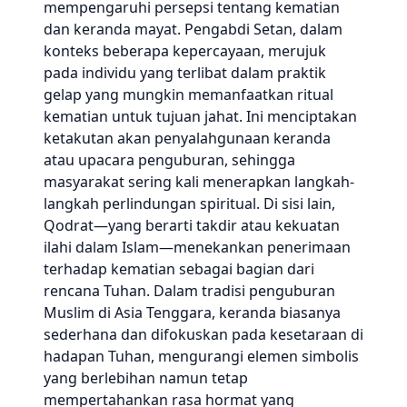
mempengaruhi persepsi tentang kematian
dan keranda mayat. Pengabdi Setan, dalam
konteks beberapa kepercayaan, merujuk
pada individu yang terlibat dalam praktik
gelap yang mungkin memanfaatkan ritual
kematian untuk tujuan jahat. Ini menciptakan
ketakutan akan penyalahgunaan keranda
atau upacara penguburan, sehingga
masyarakat sering kali menerapkan langkah-
langkah perlindungan spiritual. Di sisi lain,
Qodrat—yang berarti takdir atau kekuatan
ilahi dalam Islam—menekankan penerimaan
terhadap kematian sebagai bagian dari
rencana Tuhan. Dalam tradisi penguburan
Muslim di Asia Tenggara, keranda biasanya
sederhana dan difokuskan pada kesetaraan di
hadapan Tuhan, mengurangi elemen simbolis
yang berlebihan namun tetap
mempertahankan rasa hormat yang