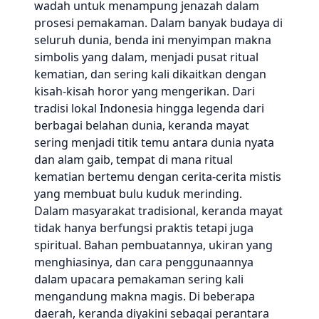
wadah untuk menampung jenazah dalam
prosesi pemakaman. Dalam banyak budaya di
seluruh dunia, benda ini menyimpan makna
simbolis yang dalam, menjadi pusat ritual
kematian, dan sering kali dikaitkan dengan
kisah-kisah horor yang mengerikan. Dari
tradisi lokal Indonesia hingga legenda dari
berbagai belahan dunia, keranda mayat
sering menjadi titik temu antara dunia nyata
dan alam gaib, tempat di mana ritual
kematian bertemu dengan cerita-cerita mistis
yang membuat bulu kuduk merinding.
Dalam masyarakat tradisional, keranda mayat
tidak hanya berfungsi praktis tetapi juga
spiritual. Bahan pembuatannya, ukiran yang
menghiasinya, dan cara penggunaannya
dalam upacara pemakaman sering kali
mengandung makna magis. Di beberapa
daerah, keranda diyakini sebagai perantara