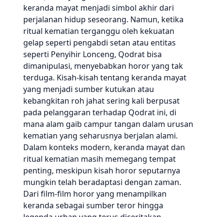
keranda mayat menjadi simbol akhir dari
perjalanan hidup seseorang. Namun, ketika
ritual kematian terganggu oleh kekuatan
gelap seperti pengabdi setan atau entitas
seperti Penyihir Lonceng, Qodrat bisa
dimanipulasi, menyebabkan horor yang tak
terduga. Kisah-kisah tentang keranda mayat
yang menjadi sumber kutukan atau
kebangkitan roh jahat sering kali berpusat
pada pelanggaran terhadap Qodrat ini, di
mana alam gaib campur tangan dalam urusan
kematian yang seharusnya berjalan alami.
Dalam konteks modern, keranda mayat dan
ritual kematian masih memegang tempat
penting, meskipun kisah horor seputarnya
mungkin telah beradaptasi dengan zaman.
Dari film-film horor yang menampilkan
keranda sebagai sumber teror hingga