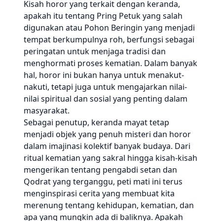
Kisah horor yang terkait dengan keranda,
apakah itu tentang Pring Petuk yang salah
digunakan atau Pohon Beringin yang menjadi
tempat berkumpulnya roh, berfungsi sebagai
peringatan untuk menjaga tradisi dan
menghormati proses kematian. Dalam banyak
hal, horor ini bukan hanya untuk menakut-
nakuti, tetapi juga untuk mengajarkan nilai-
nilai spiritual dan sosial yang penting dalam
masyarakat.
Sebagai penutup, keranda mayat tetap
menjadi objek yang penuh misteri dan horor
dalam imajinasi kolektif banyak budaya. Dari
ritual kematian yang sakral hingga kisah-kisah
mengerikan tentang pengabdi setan dan
Qodrat yang terganggu, peti mati ini terus
menginspirasi cerita yang membuat kita
merenung tentang kehidupan, kematian, dan
apa yang mungkin ada di baliknya. Apakah