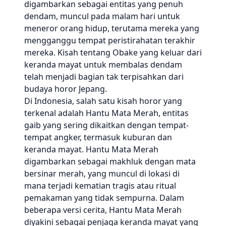
digambarkan sebagai entitas yang penuh
dendam, muncul pada malam hari untuk
meneror orang hidup, terutama mereka yang
mengganggu tempat peristirahatan terakhir
mereka. Kisah tentang Obake yang keluar dari
keranda mayat untuk membalas dendam
telah menjadi bagian tak terpisahkan dari
budaya horor Jepang.
Di Indonesia, salah satu kisah horor yang
terkenal adalah Hantu Mata Merah, entitas
gaib yang sering dikaitkan dengan tempat-
tempat angker, termasuk kuburan dan
keranda mayat. Hantu Mata Merah
digambarkan sebagai makhluk dengan mata
bersinar merah, yang muncul di lokasi di
mana terjadi kematian tragis atau ritual
pemakaman yang tidak sempurna. Dalam
beberapa versi cerita, Hantu Mata Merah
diyakini sebagai penjaga keranda mayat yang