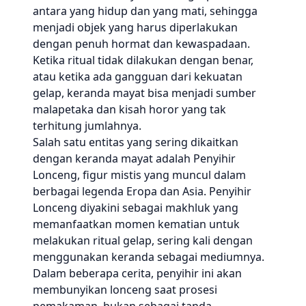
antara yang hidup dan yang mati, sehingga
menjadi objek yang harus diperlakukan
dengan penuh hormat dan kewaspadaan.
Ketika ritual tidak dilakukan dengan benar,
atau ketika ada gangguan dari kekuatan
gelap, keranda mayat bisa menjadi sumber
malapetaka dan kisah horor yang tak
terhitung jumlahnya.
Salah satu entitas yang sering dikaitkan
dengan keranda mayat adalah Penyihir
Lonceng, figur mistis yang muncul dalam
berbagai legenda Eropa dan Asia. Penyihir
Lonceng diyakini sebagai makhluk yang
memanfaatkan momen kematian untuk
melakukan ritual gelap, sering kali dengan
menggunakan keranda sebagai mediumnya.
Dalam beberapa cerita, penyihir ini akan
membunyikan lonceng saat prosesi