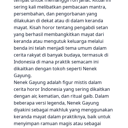
tempat untuk memanggil roh jahat. Ritual ini
sering kali melibatkan pembacaan mantra,
persembahan, dan pengorbanan yang
dilakukan di dekat atau di dalam keranda
mayat. Kisah horor tentang pengabdi setan
yang berhasil membangkitkan mayat dari
keranda atau mengutuk keluarga melalui
benda ini telah menjadi tema umum dalam
cerita rakyat di banyak budaya, termasuk di
Indonesia di mana praktik semacam ini
dikaitkan dengan tokoh seperti Nenek
Gayung.
Nenek Gayung adalah figur mistis dalam
cerita horor Indonesia yang sering dikaitkan
dengan air, kematian, dan ritual gaib. Dalam
beberapa versi legenda, Nenek Gayung
diyakini sebagai makhluk yang menggunakan
keranda mayat dalam praktiknya, baik untuk
menyimpan ramuan magis atau sebagai