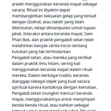
arwah menggunakan keranda mayat sebagai
sarana. Ritual ini diyakini dapat
membangkitkan kekuatan gelap yang terkait
dengan Qodrat, atau takdir yang telah
ditentukan, tetapi dimanipulasi untuk tujuan
jahat. Interaksi antara keranda mayat, Sam
Phan Bok, dan praktik pengabdi setan telah
melahirkan banyak cerita horor tentang
kutukan yang tak terhindarkan.
Pengabdi setan, atau mereka yang terlibat
dalam praktik ilmu hitam, sering kali
menggunakan keranda mayat dalam ritual
mereka. Dalam berbagai tradisi, keranda
dianggap sebagai objek yang kuat secara
spiritual karena kontaknya dengan kematian.
Pengabdi setan mungkin mencuri keranda
mayat, menggunakannya untuk menyimpan
benda-benda ritual, atau bahkan sebagai