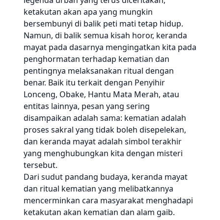
legenda urban yang terus diceritakan,
ketakutan akan apa yang mungkin
bersembunyi di balik peti mati tetap hidup.
Namun, di balik semua kisah horor, keranda
mayat pada dasarnya mengingatkan kita pada
penghormatan terhadap kematian dan
pentingnya melaksanakan ritual dengan
benar. Baik itu terkait dengan Penyihir
Lonceng, Obake, Hantu Mata Merah, atau
entitas lainnya, pesan yang sering
disampaikan adalah sama: kematian adalah
proses sakral yang tidak boleh disepelekan,
dan keranda mayat adalah simbol terakhir
yang menghubungkan kita dengan misteri
tersebut.
Dari sudut pandang budaya, keranda mayat
dan ritual kematian yang melibatkannya
mencerminkan cara masyarakat menghadapi
ketakutan akan kematian dan alam gaib.