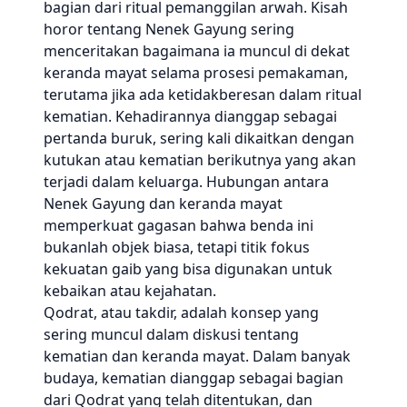
bagian dari ritual pemanggilan arwah. Kisah
horor tentang Nenek Gayung sering
menceritakan bagaimana ia muncul di dekat
keranda mayat selama prosesi pemakaman,
terutama jika ada ketidakberesan dalam ritual
kematian. Kehadirannya dianggap sebagai
pertanda buruk, sering kali dikaitkan dengan
kutukan atau kematian berikutnya yang akan
terjadi dalam keluarga. Hubungan antara
Nenek Gayung dan keranda mayat
memperkuat gagasan bahwa benda ini
bukanlah objek biasa, tetapi titik fokus
kekuatan gaib yang bisa digunakan untuk
kebaikan atau kejahatan.
Qodrat, atau takdir, adalah konsep yang
sering muncul dalam diskusi tentang
kematian dan keranda mayat. Dalam banyak
budaya, kematian dianggap sebagai bagian
dari Qodrat yang telah ditentukan, dan