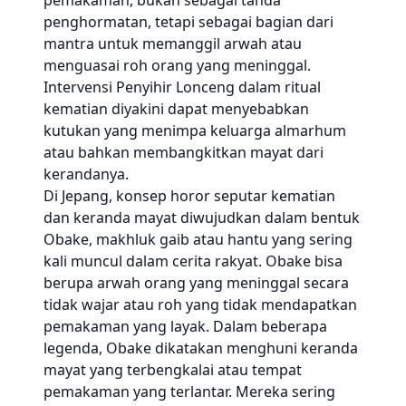
pemakaman, bukan sebagai tanda
penghormatan, tetapi sebagai bagian dari
mantra untuk memanggil arwah atau
menguasai roh orang yang meninggal.
Intervensi Penyihir Lonceng dalam ritual
kematian diyakini dapat menyebabkan
kutukan yang menimpa keluarga almarhum
atau bahkan membangkitkan mayat dari
kerandanya.
Di Jepang, konsep horor seputar kematian
dan keranda mayat diwujudkan dalam bentuk
Obake, makhluk gaib atau hantu yang sering
kali muncul dalam cerita rakyat. Obake bisa
berupa arwah orang yang meninggal secara
tidak wajar atau roh yang tidak mendapatkan
pemakaman yang layak. Dalam beberapa
legenda, Obake dikatakan menghuni keranda
mayat yang terbengkalai atau tempat
pemakaman yang terlantar. Mereka sering