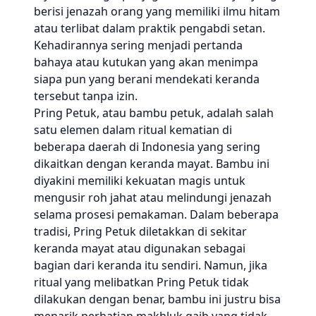
berisi jenazah orang yang memiliki ilmu hitam
atau terlibat dalam praktik pengabdi setan.
Kehadirannya sering menjadi pertanda
bahaya atau kutukan yang akan menimpa
siapa pun yang berani mendekati keranda
tersebut tanpa izin.
Pring Petuk, atau bambu petuk, adalah salah
satu elemen dalam ritual kematian di
beberapa daerah di Indonesia yang sering
dikaitkan dengan keranda mayat. Bambu ini
diyakini memiliki kekuatan magis untuk
mengusir roh jahat atau melindungi jenazah
selama prosesi pemakaman. Dalam beberapa
tradisi, Pring Petuk diletakkan di sekitar
keranda mayat atau digunakan sebagai
bagian dari keranda itu sendiri. Namun, jika
ritual yang melibatkan Pring Petuk tidak
dilakukan dengan benar, bambu ini justru bisa