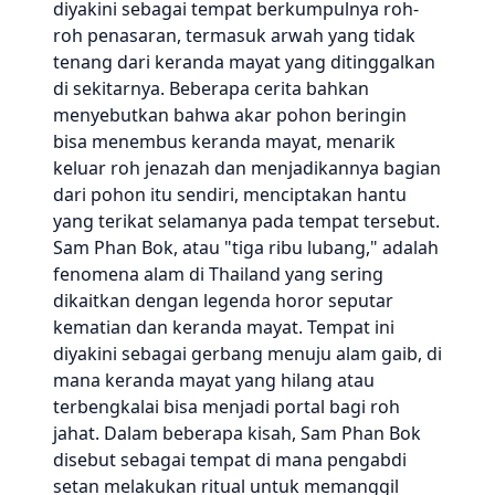
diyakini sebagai tempat berkumpulnya roh-
roh penasaran, termasuk arwah yang tidak
tenang dari keranda mayat yang ditinggalkan
di sekitarnya. Beberapa cerita bahkan
menyebutkan bahwa akar pohon beringin
bisa menembus keranda mayat, menarik
keluar roh jenazah dan menjadikannya bagian
dari pohon itu sendiri, menciptakan hantu
yang terikat selamanya pada tempat tersebut.
Sam Phan Bok, atau "tiga ribu lubang," adalah
fenomena alam di Thailand yang sering
dikaitkan dengan legenda horor seputar
kematian dan keranda mayat. Tempat ini
diyakini sebagai gerbang menuju alam gaib, di
mana keranda mayat yang hilang atau
terbengkalai bisa menjadi portal bagi roh
jahat. Dalam beberapa kisah, Sam Phan Bok
disebut sebagai tempat di mana pengabdi
setan melakukan ritual untuk memanggil