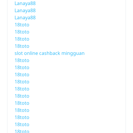
Lanaya88
Lanaya88
Lanaya88
18toto
18toto
18toto
18toto
slot online cashback mingguan
18toto
18toto
18toto
18toto
18toto
18toto
18toto
18toto
18toto
18toto
18toto