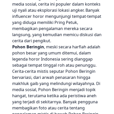
media sosial, cerita ini populer dalam konteks
uji nyali atau eksplorasi lokasi angker. Banyak
influencer horor mengunjungi tempat-tempat
yang diduga memiliki Pring Petuk,
membagikan pengalaman mereka secara
langsung, yang kemudian memicu diskusi dan
cerita dari pengikut.
Pohon Beringin
, meski secara harfiah adalah
pohon besar yang umum ditemui, dalam
legenda horor Indonesia sering dianggap
sebagai tempat tinggal roh atau penunggu.
Cerita-cerita mistis seputar Pohon Beringin
bervariasi, dari arwah penasaran hingga
makhluk gaib yang melindungi wilayahnya. Di
media sosial, Pohon Beringin menjadi topik
hangat, terutama ketika ada peristiwa aneh
yang terjadi di sekitarnya. Banyak pengguna
membagikan foto atau cerita tentang