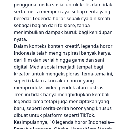
pengguna media sosial untuk kritis dan tidak
serta-merta mempercayai setiap cerita yang
beredar. Legenda horor sebaiknya dinikmati
sebagai bagian dari folklore, tanpa
menimbulkan dampak buruk bagi kehidupan
nyata.
Dalam konteks konten kreatif, legenda horor
Indonesia telah menginspirasi banyak karya,
dari film dan serial hingga game dan seni
digital. Media sosial menjadi tempat bagi
kreator untuk mengeksplorasi tema-tema ini,
seperti dalam akun-akun horor yang
memproduksi video pendek atau ilustrasi.
Tren ini tidak hanya menghidupkan kembali
legenda lama tetapi juga menciptakan yang
baru, seperti cerita-cerita horor yang khusus
dibuat untuk platform seperti TikTok.
Kesimpulannya, 10 legenda horor Indonesia—