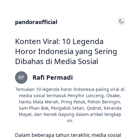
pandoraofficial
Toggle
Konten Viral: 10 Legenda
Horor Indonesia yang Sering
Dibahas di Media Sosial
Rafi Permadi
RP
Temukan 10 legenda horor Indonesia paling viral di
media sosial termasuk Penyihir Lonceng, Obake,
Hantu Mata Merah, Pring Petuk, Pohon Beringin,
Sam Phan Bok, Pengabdi Setan, Qodrat, Keranda
Mayat, dan Nenek Gayung dalam artikel lengkap
ini.
Dalam beberapa tahun terakhir, media sosial