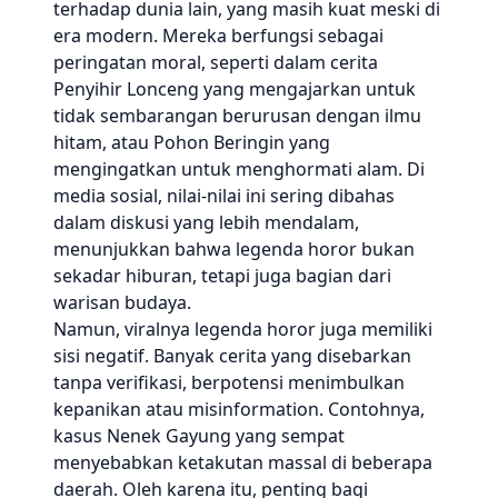
terhadap dunia lain, yang masih kuat meski di
era modern. Mereka berfungsi sebagai
peringatan moral, seperti dalam cerita
Penyihir Lonceng yang mengajarkan untuk
tidak sembarangan berurusan dengan ilmu
hitam, atau Pohon Beringin yang
mengingatkan untuk menghormati alam. Di
media sosial, nilai-nilai ini sering dibahas
dalam diskusi yang lebih mendalam,
menunjukkan bahwa legenda horor bukan
sekadar hiburan, tetapi juga bagian dari
warisan budaya.
Namun, viralnya legenda horor juga memiliki
sisi negatif. Banyak cerita yang disebarkan
tanpa verifikasi, berpotensi menimbulkan
kepanikan atau misinformation. Contohnya,
kasus Nenek Gayung yang sempat
menyebabkan ketakutan massal di beberapa
daerah. Oleh karena itu, penting bagi