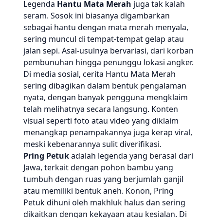
Legenda
Hantu Mata Merah
juga tak kalah
seram. Sosok ini biasanya digambarkan
sebagai hantu dengan mata merah menyala,
sering muncul di tempat-tempat gelap atau
jalan sepi. Asal-usulnya bervariasi, dari korban
pembunuhan hingga penunggu lokasi angker.
Di media sosial, cerita Hantu Mata Merah
sering dibagikan dalam bentuk pengalaman
nyata, dengan banyak pengguna mengklaim
telah melihatnya secara langsung. Konten
visual seperti foto atau video yang diklaim
menangkap penampakannya juga kerap viral,
meski kebenarannya sulit diverifikasi.
Pring Petuk
adalah legenda yang berasal dari
Jawa, terkait dengan pohon bambu yang
tumbuh dengan ruas yang berjumlah ganjil
atau memiliki bentuk aneh. Konon, Pring
Petuk dihuni oleh makhluk halus dan sering
dikaitkan dengan kekayaan atau kesialan. Di