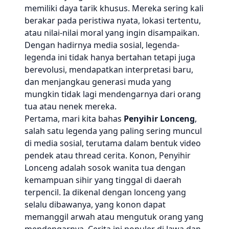
memiliki daya tarik khusus. Mereka sering kali
berakar pada peristiwa nyata, lokasi tertentu,
atau nilai-nilai moral yang ingin disampaikan.
Dengan hadirnya media sosial, legenda-
legenda ini tidak hanya bertahan tetapi juga
berevolusi, mendapatkan interpretasi baru,
dan menjangkau generasi muda yang
mungkin tidak lagi mendengarnya dari orang
tua atau nenek mereka.
Pertama, mari kita bahas
Penyihir Lonceng
,
salah satu legenda yang paling sering muncul
di media sosial, terutama dalam bentuk video
pendek atau thread cerita. Konon, Penyihir
Lonceng adalah sosok wanita tua dengan
kemampuan sihir yang tinggal di daerah
terpencil. Ia dikenal dengan lonceng yang
selalu dibawanya, yang konon dapat
memanggil arwah atau mengutuk orang yang