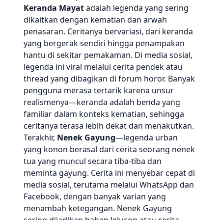
Keranda Mayat
adalah legenda yang sering
dikaitkan dengan kematian dan arwah
penasaran. Ceritanya bervariasi, dari keranda
yang bergerak sendiri hingga penampakan
hantu di sekitar pemakaman. Di media sosial,
legenda ini viral melalui cerita pendek atau
thread yang dibagikan di forum horor. Banyak
pengguna merasa tertarik karena unsur
realismenya—keranda adalah benda yang
familiar dalam konteks kematian, sehingga
ceritanya terasa lebih dekat dan menakutkan.
Terakhir,
Nenek Gayung
—legenda urban
yang konon berasal dari cerita seorang nenek
tua yang muncul secara tiba-tiba dan
meminta gayung. Cerita ini menyebar cepat di
media sosial, terutama melalui WhatsApp dan
Facebook, dengan banyak varian yang
menambah ketegangan. Nenek Gayung