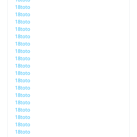
18toto
18toto
18toto
18toto
18toto
18toto
18toto
18toto
18toto
18toto
18toto
18toto
18toto
18toto
18toto
18toto
18toto
18toto