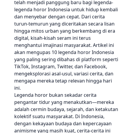
telah menjadi panggung baru bagi legenda-
legenda horor Indonesia untuk hidup kembali
dan menyebar dengan cepat. Dari cerita
turun-temurun yang diceritakan secara lisan
hingga mitos urban yang berkembang di era
digital, kisah-kisah seram ini terus
menghantui imajinasi masyarakat. Artikel ini
akan mengupas 10 legenda horor Indonesia
yang paling sering dibahas di platform seperti
TikTok, Instagram, Twitter, dan Facebook,
mengeksplorasi asal-usul, variasi cerita, dan
mengapa mereka tetap relevan hingga hari
ini.
Legenda horor bukan sekadar cerita
pengantar tidur yang menakutkan—mereka
adalah cermin budaya, sejarah, dan ketakutan
kolektif suatu masyarakat. Di Indonesia,
dengan kekayaan budaya dan kepercayaan
animisme yang masih kuat, cerita-cerita ini