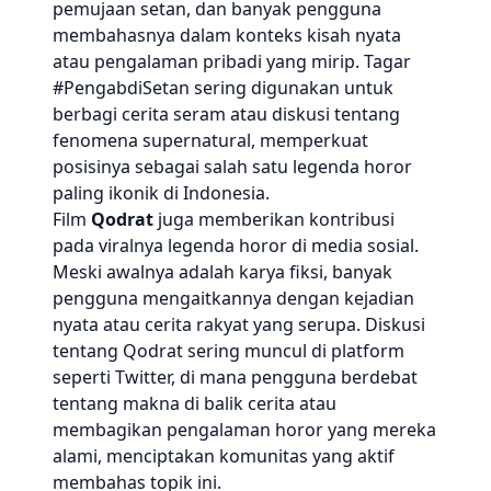
pemujaan setan, dan banyak pengguna
membahasnya dalam konteks kisah nyata
atau pengalaman pribadi yang mirip. Tagar
#PengabdiSetan sering digunakan untuk
berbagi cerita seram atau diskusi tentang
fenomena supernatural, memperkuat
posisinya sebagai salah satu legenda horor
paling ikonik di Indonesia.
Film
Qodrat
juga memberikan kontribusi
pada viralnya legenda horor di media sosial.
Meski awalnya adalah karya fiksi, banyak
pengguna mengaitkannya dengan kejadian
nyata atau cerita rakyat yang serupa. Diskusi
tentang Qodrat sering muncul di platform
seperti Twitter, di mana pengguna berdebat
tentang makna di balik cerita atau
membagikan pengalaman horor yang mereka
alami, menciptakan komunitas yang aktif
membahas topik ini.