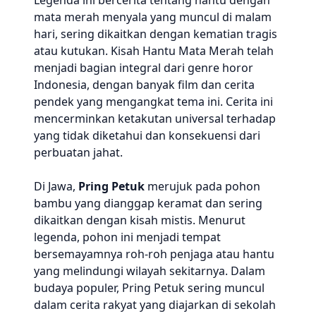
Legenda ini bercerita tentang hantu dengan
mata merah menyala yang muncul di malam
hari, sering dikaitkan dengan kematian tragis
atau kutukan. Kisah Hantu Mata Merah telah
menjadi bagian integral dari genre horor
Indonesia, dengan banyak film dan cerita
pendek yang mengangkat tema ini. Cerita ini
mencerminkan ketakutan universal terhadap
yang tidak diketahui dan konsekuensi dari
perbuatan jahat.
Di Jawa,
Pring Petuk
merujuk pada pohon
bambu yang dianggap keramat dan sering
dikaitkan dengan kisah mistis. Menurut
legenda, pohon ini menjadi tempat
bersemayamnya roh-roh penjaga atau hantu
yang melindungi wilayah sekitarnya. Dalam
budaya populer, Pring Petuk sering muncul
dalam cerita rakyat yang diajarkan di sekolah