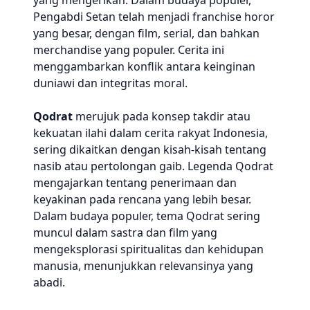
yang mengerikan. Dalam budaya populer,
Pengabdi Setan telah menjadi franchise horor
yang besar, dengan film, serial, dan bahkan
merchandise yang populer. Cerita ini
menggambarkan konflik antara keinginan
duniawi dan integritas moral.
Qodrat
merujuk pada konsep takdir atau
kekuatan ilahi dalam cerita rakyat Indonesia,
sering dikaitkan dengan kisah-kisah tentang
nasib atau pertolongan gaib. Legenda Qodrat
mengajarkan tentang penerimaan dan
keyakinan pada rencana yang lebih besar.
Dalam budaya populer, tema Qodrat sering
muncul dalam sastra dan film yang
mengeksplorasi spiritualitas dan kehidupan
manusia, menunjukkan relevansinya yang
abadi.