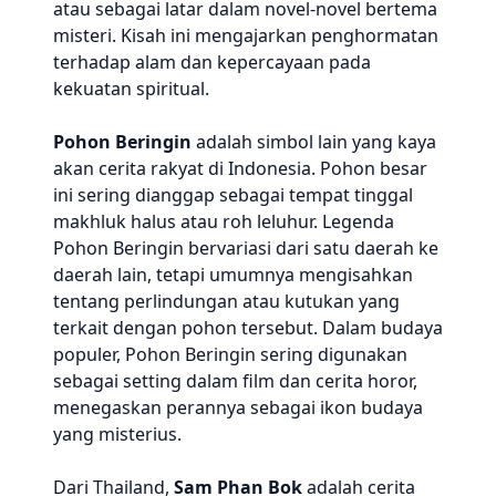
atau sebagai latar dalam novel-novel bertema
misteri. Kisah ini mengajarkan penghormatan
terhadap alam dan kepercayaan pada
kekuatan spiritual.
Pohon Beringin
adalah simbol lain yang kaya
akan cerita rakyat di Indonesia. Pohon besar
ini sering dianggap sebagai tempat tinggal
makhluk halus atau roh leluhur. Legenda
Pohon Beringin bervariasi dari satu daerah ke
daerah lain, tetapi umumnya mengisahkan
tentang perlindungan atau kutukan yang
terkait dengan pohon tersebut. Dalam budaya
populer, Pohon Beringin sering digunakan
sebagai setting dalam film dan cerita horor,
menegaskan perannya sebagai ikon budaya
yang misterius.
Dari Thailand,
Sam Phan Bok
adalah cerita