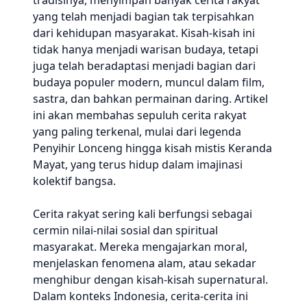
tradisinya, menyimpan banyak cerita rakyat
yang telah menjadi bagian tak terpisahkan
dari kehidupan masyarakat. Kisah-kisah ini
tidak hanya menjadi warisan budaya, tetapi
juga telah beradaptasi menjadi bagian dari
budaya populer modern, muncul dalam film,
sastra, dan bahkan permainan daring. Artikel
ini akan membahas sepuluh cerita rakyat
yang paling terkenal, mulai dari legenda
Penyihir Lonceng hingga kisah mistis Keranda
Mayat, yang terus hidup dalam imajinasi
kolektif bangsa.
Cerita rakyat sering kali berfungsi sebagai
cermin nilai-nilai sosial dan spiritual
masyarakat. Mereka mengajarkan moral,
menjelaskan fenomena alam, atau sekadar
menghibur dengan kisah-kisah supernatural.
Dalam konteks Indonesia, cerita-cerita ini