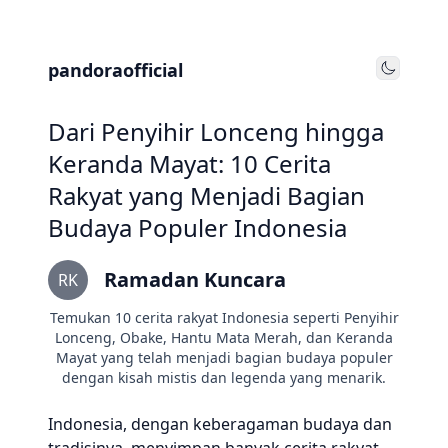
pandoraofficial
Toggle
Dari Penyihir Lonceng hingga
Keranda Mayat: 10 Cerita
Rakyat yang Menjadi Bagian
Budaya Populer Indonesia
Ramadan Kuncara
RK
Temukan 10 cerita rakyat Indonesia seperti Penyihir
Lonceng, Obake, Hantu Mata Merah, dan Keranda
Mayat yang telah menjadi bagian budaya populer
dengan kisah mistis dan legenda yang menarik.
Indonesia, dengan keberagaman budaya dan