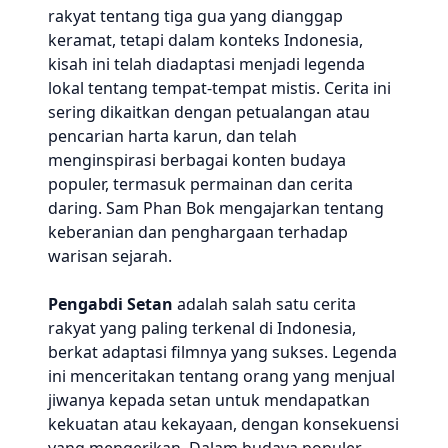
rakyat tentang tiga gua yang dianggap
keramat, tetapi dalam konteks Indonesia,
kisah ini telah diadaptasi menjadi legenda
lokal tentang tempat-tempat mistis. Cerita ini
sering dikaitkan dengan petualangan atau
pencarian harta karun, dan telah
menginspirasi berbagai konten budaya
populer, termasuk permainan dan cerita
daring. Sam Phan Bok mengajarkan tentang
keberanian dan penghargaan terhadap
warisan sejarah.
Pengabdi Setan
adalah salah satu cerita
rakyat yang paling terkenal di Indonesia,
berkat adaptasi filmnya yang sukses. Legenda
ini menceritakan tentang orang yang menjual
jiwanya kepada setan untuk mendapatkan
kekuatan atau kekayaan, dengan konsekuensi