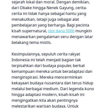
sejarah lokal dan moral. Dengan demikian,
dari Obake hingga Nenek Gayung, cerita-
cerita ini tidak hanya sebagai hantu yang
menakutkan, tetapi juga sebagai alat
pembelajaran yang berharga. Bagi pecinta
kisah supernatural,
slot dana 5000
mungkin
menawarkan pengalaman seru dengan latar
belakang tema mistis.
Kesimpulannya, sepuluh cerita rakyat
Indonesia ini telah menjadi bagian tak
terpisahkan dari budaya populer, berkat
kemampuan mereka untuk beradaptasi dan
menginspirasi. Mereka mencerminkan
kekayaan budaya nusantara dan terus hidup
melalui berbagai medium. Dari legenda kuno
hingga adaptasi modern, kisah-kisah ini
mengingatkan kita akan pentingnya
melestarikan warisan budaya. Untuk