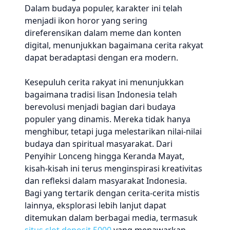
Dalam budaya populer, karakter ini telah
menjadi ikon horor yang sering
direferensikan dalam meme dan konten
digital, menunjukkan bagaimana cerita rakyat
dapat beradaptasi dengan era modern.
Kesepuluh cerita rakyat ini menunjukkan
bagaimana tradisi lisan Indonesia telah
berevolusi menjadi bagian dari budaya
populer yang dinamis. Mereka tidak hanya
menghibur, tetapi juga melestarikan nilai-nilai
budaya dan spiritual masyarakat. Dari
Penyihir Lonceng hingga Keranda Mayat,
kisah-kisah ini terus menginspirasi kreativitas
dan refleksi dalam masyarakat Indonesia.
Bagi yang tertarik dengan cerita-cerita mistis
lainnya, eksplorasi lebih lanjut dapat
ditemukan dalam berbagai media, termasuk