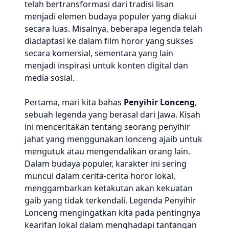
telah bertransformasi dari tradisi lisan
menjadi elemen budaya populer yang diakui
secara luas. Misalnya, beberapa legenda telah
diadaptasi ke dalam film horor yang sukses
secara komersial, sementara yang lain
menjadi inspirasi untuk konten digital dan
media sosial.
Pertama, mari kita bahas
Penyihir Lonceng
,
sebuah legenda yang berasal dari Jawa. Kisah
ini menceritakan tentang seorang penyihir
jahat yang menggunakan lonceng ajaib untuk
mengutuk atau mengendalikan orang lain.
Dalam budaya populer, karakter ini sering
muncul dalam cerita-cerita horor lokal,
menggambarkan ketakutan akan kekuatan
gaib yang tidak terkendali. Legenda Penyihir
Lonceng mengingatkan kita pada pentingnya
kearifan lokal dalam menghadapi tantangan