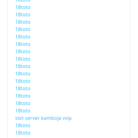
18toto
18toto
18toto
18toto
18toto
18toto
18toto
18toto
18toto
18toto
18toto
18toto
18toto
18toto
18toto
slot server kamboja vvip
18toto
18toto