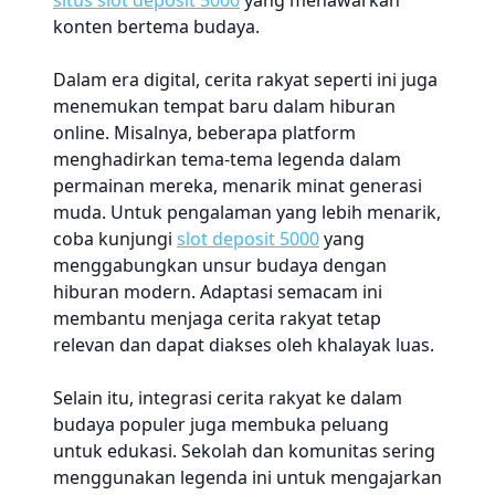
situs slot deposit 5000
yang menawarkan
konten bertema budaya.
Dalam era digital, cerita rakyat seperti ini juga
menemukan tempat baru dalam hiburan
online. Misalnya, beberapa platform
menghadirkan tema-tema legenda dalam
permainan mereka, menarik minat generasi
muda. Untuk pengalaman yang lebih menarik,
coba kunjungi
slot deposit 5000
yang
menggabungkan unsur budaya dengan
hiburan modern. Adaptasi semacam ini
membantu menjaga cerita rakyat tetap
relevan dan dapat diakses oleh khalayak luas.
Selain itu, integrasi cerita rakyat ke dalam
budaya populer juga membuka peluang
untuk edukasi. Sekolah dan komunitas sering
menggunakan legenda ini untuk mengajarkan