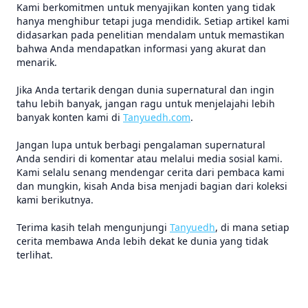
Kami berkomitmen untuk menyajikan konten yang tidak
hanya menghibur tetapi juga mendidik. Setiap artikel kami
didasarkan pada penelitian mendalam untuk memastikan
bahwa Anda mendapatkan informasi yang akurat dan
menarik.
Jika Anda tertarik dengan dunia supernatural dan ingin
tahu lebih banyak, jangan ragu untuk menjelajahi lebih
banyak konten kami di
Tanyuedh.com
.
Jangan lupa untuk berbagi pengalaman supernatural
Anda sendiri di komentar atau melalui media sosial kami.
Kami selalu senang mendengar cerita dari pembaca kami
dan mungkin, kisah Anda bisa menjadi bagian dari koleksi
kami berikutnya.
Terima kasih telah mengunjungi
Tanyuedh
, di mana setiap
cerita membawa Anda lebih dekat ke dunia yang tidak
terlihat.