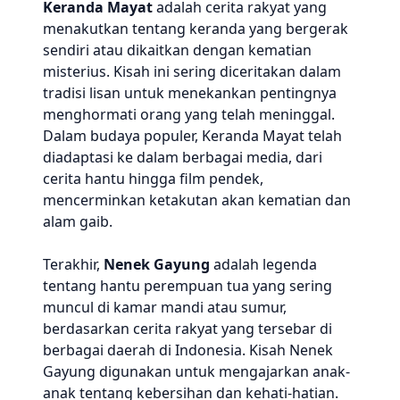
Keranda Mayat
adalah cerita rakyat yang
menakutkan tentang keranda yang bergerak
sendiri atau dikaitkan dengan kematian
misterius. Kisah ini sering diceritakan dalam
tradisi lisan untuk menekankan pentingnya
menghormati orang yang telah meninggal.
Dalam budaya populer, Keranda Mayat telah
diadaptasi ke dalam berbagai media, dari
cerita hantu hingga film pendek,
mencerminkan ketakutan akan kematian dan
alam gaib.
Terakhir,
Nenek Gayung
adalah legenda
tentang hantu perempuan tua yang sering
muncul di kamar mandi atau sumur,
berdasarkan cerita rakyat yang tersebar di
berbagai daerah di Indonesia. Kisah Nenek
Gayung digunakan untuk mengajarkan anak-
anak tentang kebersihan dan kehati-hatian.