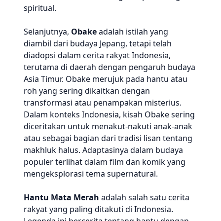
spiritual.
Selanjutnya,
Obake
adalah istilah yang
diambil dari budaya Jepang, tetapi telah
diadopsi dalam cerita rakyat Indonesia,
terutama di daerah dengan pengaruh budaya
Asia Timur. Obake merujuk pada hantu atau
roh yang sering dikaitkan dengan
transformasi atau penampakan misterius.
Dalam konteks Indonesia, kisah Obake sering
diceritakan untuk menakut-nakuti anak-anak
atau sebagai bagian dari tradisi lisan tentang
makhluk halus. Adaptasinya dalam budaya
populer terlihat dalam film dan komik yang
mengeksplorasi tema supernatural.
Hantu Mata Merah
adalah salah satu cerita
rakyat yang paling ditakuti di Indonesia.